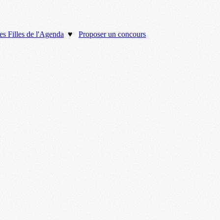
es Filles de l'Agenda
♥
Proposer un concours