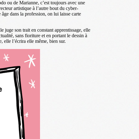
ebdo ou de Marianne, c’est toujours avec une
ecteur artistique à l’autre bout du cyber-
âge dans la profession, on lui laisse carte
le juge son trait en constant apprentissage, elle
ualité, sans fioriture et en portant le dessin à
, elle l’écrira elle même, bien sur.