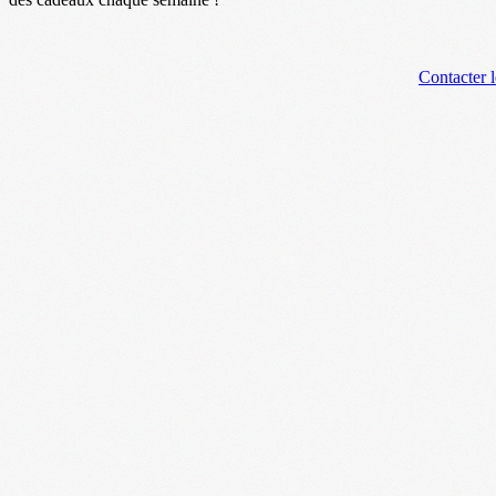
Contacter l