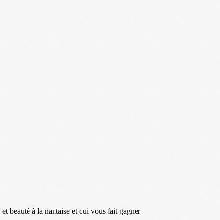
t beauté à la nantaise et qui vous fait gagner