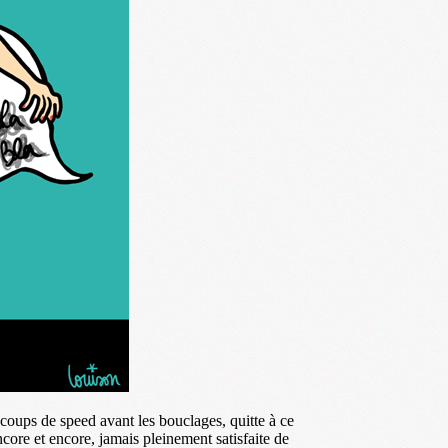
coups de speed avant les bouclages, quitte à ce
core et encore, jamais pleinement satisfaite de