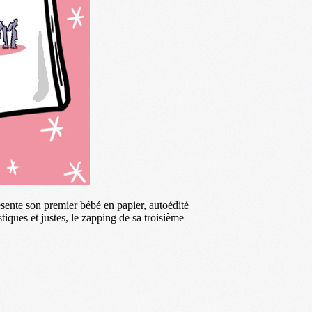
sente son premier bébé en papier, autoédité
tiques et justes, le zapping de sa troisième