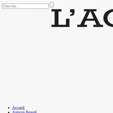
Accueil
Astuces Beauté