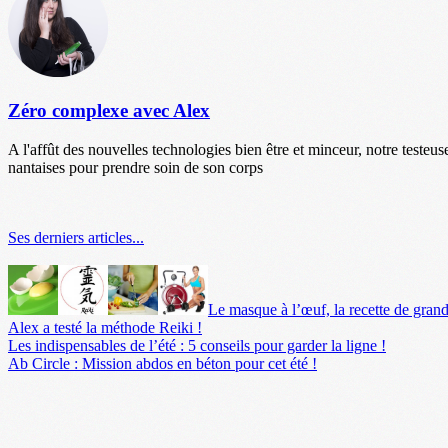
Zéro complexe avec Alex
A l'affût des nouvelles technologies bien être et minceur, notre testeus
nantaises pour prendre soin de son corps
Ses derniers articles...
Le masque à l’œuf, la recette de gran
Alex a testé la méthode Reiki !
Les indispensables de l’été : 5 conseils pour garder la ligne !
Ab Circle : Mission abdos en béton pour cet été !