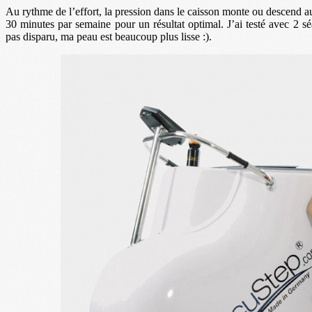
Au rythme de l’effort, la pression dans le caisson monte ou descend a
30 minutes par semaine pour un résultat optimal. J’ai testé avec 2 s
pas disparu, ma peau est beaucoup plus lisse :).