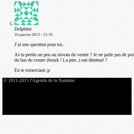
Delphine
16 janvier 2015 - 15:35
J’ai une question pour toi..
As tu perdu un peu au niveau du ventre ? Je ne parle pas de poi
du bas du ventre (beurk ! La pire..) ont diminué ?
En te remerciant ;p
© 2011-2015 l'Agenda de la Nantaise