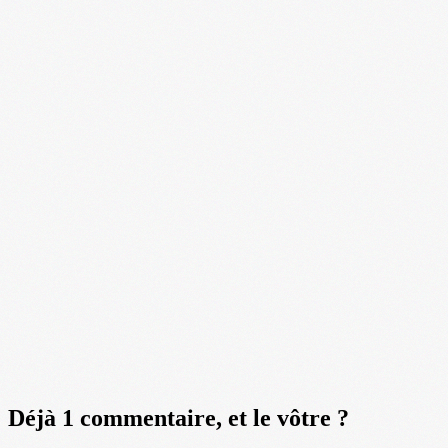
Déjà 1 commentaire, et le vôtre ?