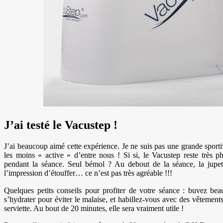
J’ai testé le Vacustep !
J’ai beaucoup aimé cette expérience. Je ne suis pas une grande spor
les moins « active » d’entre nous ! Si si, le Vacustep reste très 
pendant la séance. Seul bémol ? Au debout de la séance, la jupe
l’impression d’étouffer… ce n’est pas très agréable !!!
Quelques petits conseils pour profiter de votre séance : buvez bea
s’hydrater pour éviter le malaise, et habillez-vous avec des vêtement
serviette. Au bout de 20 minutes, elle sera vraiment utile !