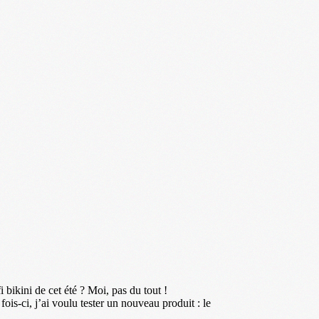
i bikini de cet été ? Moi, pas du tout !
fois-ci, j’ai voulu tester un nouveau produit : le