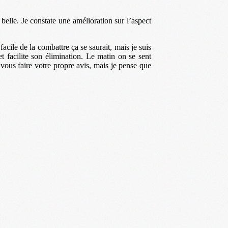
 belle. Je constate une amélioration sur l’aspect
 facile de la combattre ça se saurait, mais je suis
et facilite son élimination. Le matin on se sent
 vous faire votre propre avis, mais je pense que