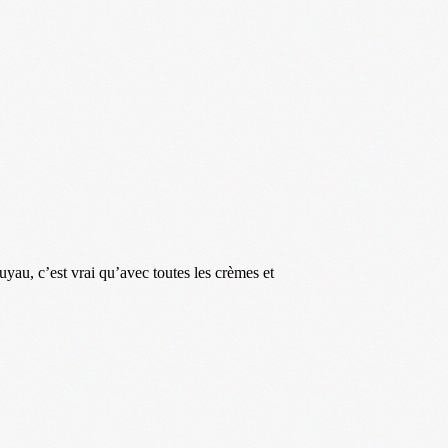
uyau, c’est vrai qu’avec toutes les crèmes et