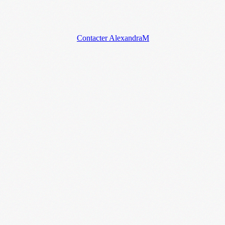
Contacter AlexandraM