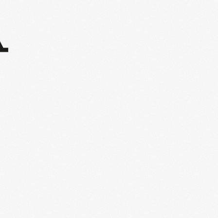
l'Agenda de la Nantaise