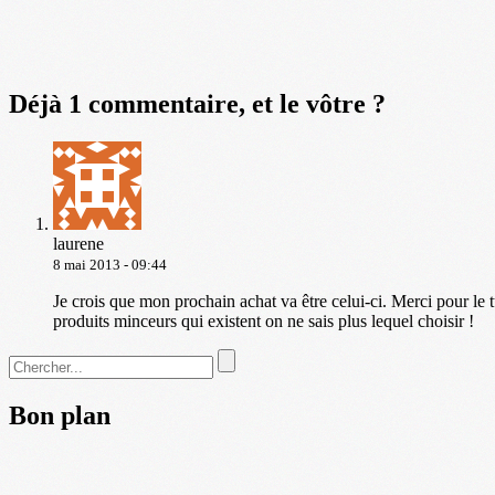
Déjà 1 commentaire, et le vôtre ?
laurene
8 mai 2013 - 09:44
Je crois que mon prochain achat va être celui-ci. Merci pour le t
produits minceurs qui existent on ne sais plus lequel choisir !
Bon plan